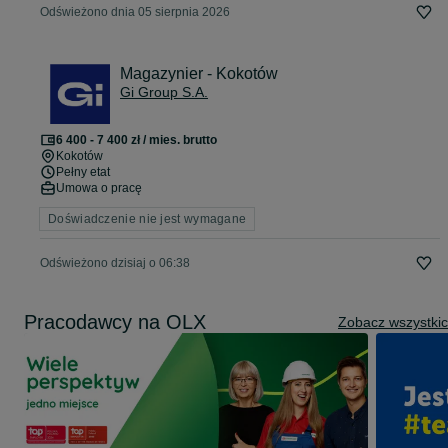
Odświeżono dnia 05 sierpnia 2026
Magazynier - Kokotów
Gi Group S.A.
6 400 - 7 400 zł / mies. brutto
Kokotów
Pełny etat
Umowa o pracę
Doświadczenie nie jest wymagane
Odświeżono dzisiaj o 06:38
Pracodawcy na OLX
Zobacz wszystki