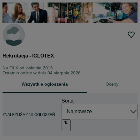
Rekrutacja - IGLOTEX
Na OLX od
kwietnia 2016
Ostatnio online w dniu 04 sierpnia 2026
Wszystkie ogłoszenia
Oceny
Sortuj
ZNALEŹLIŚMY 19 OGŁOSZEŃ