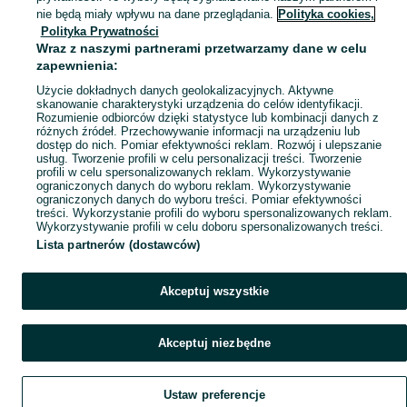
nie będą miały wpływu na dane przeglądania.
Polityka cookies,
Polityka Prywatności
Wraz z naszymi partnerami przetwarzamy dane w celu
zapewnienia:
Użycie dokładnych danych geolokalizacyjnych. Aktywne
skanowanie charakterystyki urządzenia do celów identyfikacji.
Rozumienie odbiorców dzięki statystyce lub kombinacji danych z
różnych źródeł. Przechowywanie informacji na urządzeniu lub
dostęp do nich. Pomiar efektywności reklam. Rozwój i ulepszanie
usług. Tworzenie profili w celu personalizacji treści. Tworzenie
profili w celu spersonalizowanych reklam. Wykorzystywanie
ograniczonych danych do wyboru reklam. Wykorzystywanie
ograniczonych danych do wyboru treści. Pomiar efektywności
treści. Wykorzystanie profili do wyboru spersonalizowanych reklam.
Wykorzystywanie profili w celu doboru spersonalizowanych treści.
Lista partnerów (dostawców)
Akceptuj wszystkie
Akceptuj niezbędne
Ustaw preferencje