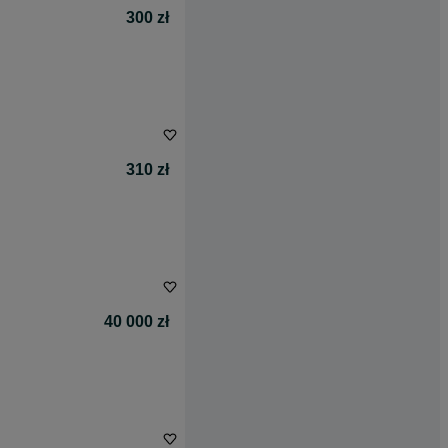
300 zł
310 zł
40 000 zł