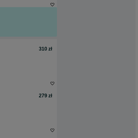
310 zł
279 zł