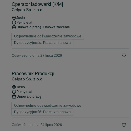
Operator ładowarki [K/M]
Celpap Sp. z o.o.
Jasło
Pełny etat
Umowa o pracę, Umowa zlecenie
Odpowiednie doświadczenie zawodowe
Dyspozycyjność: Praca zmianowa
Odświeżono dnia 27 lipca 2026
Pracownik Produkcji
Celpap Sp. z o.o.
Jasło
Pełny etat
Umowa o pracę
Odpowiednie doświadczenie zawodowe
Dyspozycyjność: Praca zmianowa
Odświeżono dnia 24 lipca 2026