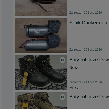
Zarzecze - 29 lipca 2026
Silnik Dunkermoto
Zarzecze - 29 lipca 2026
Buty robocze Dewa
Nowe
Zarzecze - 24 lipca 2026
42
Buty robocze Dew