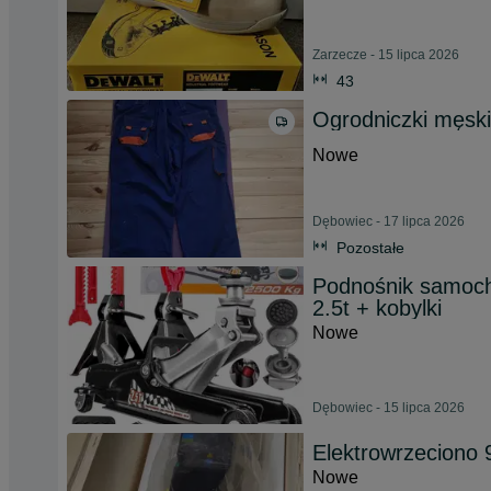
Zarzecze - 15 lipca 2026
43
Ogrodniczki męski
Nowe
Dębowiec - 17 lipca 2026
Pozostałe
Podnośnik samoch
2.5t + kobylki
Nowe
Dębowiec - 15 lipca 2026
Elektrowrzeciono
Nowe