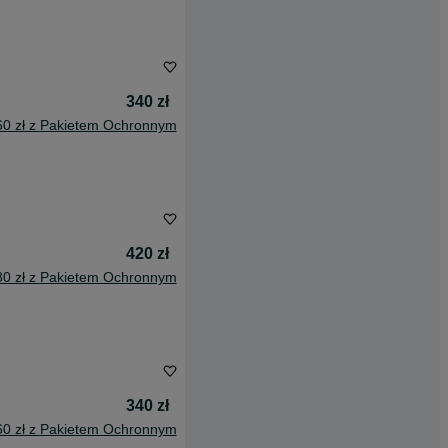
340 zł
60 zł z Pakietem Ochronnym
420 zł
80 zł z Pakietem Ochronnym
340 zł
60 zł z Pakietem Ochronnym