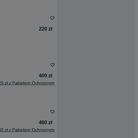
220 zł
400 zł
20 zł z Pakietem Ochronnym
460 zł
40 zł z Pakietem Ochronnym