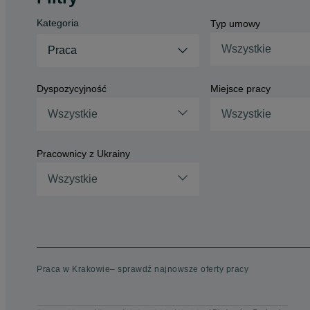
Kategoria
Typ umowy
Wszystkie
Praca
Dyspozycyjność
Miejsce pracy
Wszystkie
Wszystkie
Pracownicy z Ukrainy
Wszystkie
Praca w Krakowie– sprawdź najnowsze oferty pracy