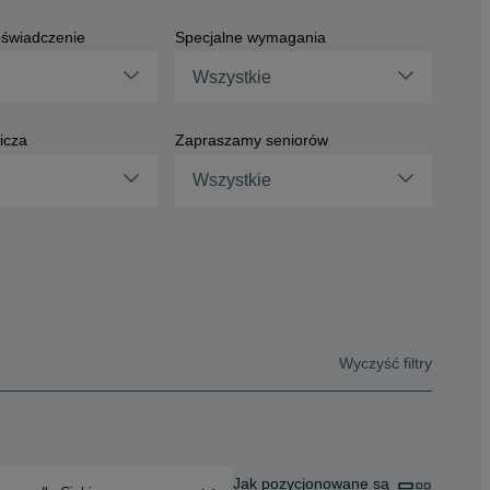
świadczenie
Specjalne wymagania
Wszystkie
icza
Zapraszamy seniorów
Wszystkie
Wyczyść filtry
Jak pozycjonowane są