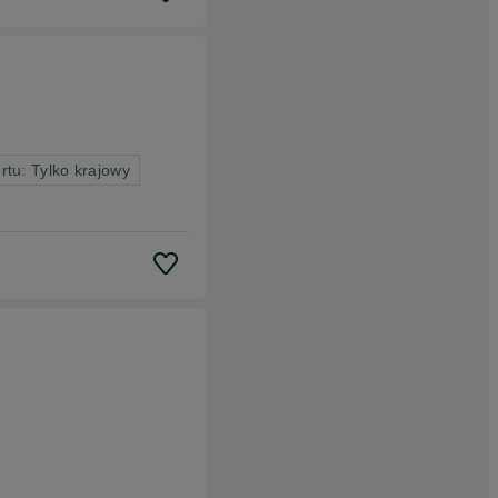
rtu: Tylko krajowy