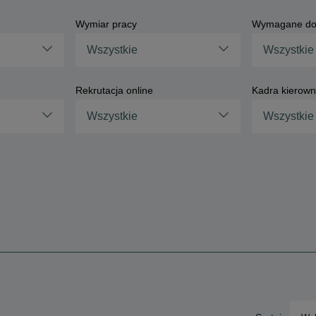
Wymiar pracy
Wymagane do
Wszystkie
Wszystkie
Rekrutacja online
Kadra kierown
Wszystkie
Wszystkie