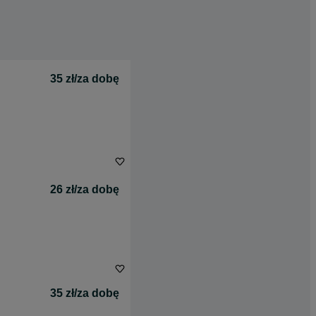
35 zł/za dobę
26 zł/za dobę
35 zł/za dobę