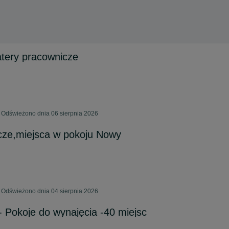
tery pracownicze
 Odświeżono dnia 06 sierpnia 2026
cze,miejsca w pokoju Nowy
 Odświeżono dnia 04 sierpnia 2026
 Pokoje do wynajęcia -40 miejsc