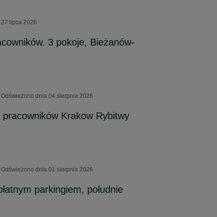
 27 lipca 2026
acowników. 3 pokoje, Bieżanów-
 Odświeżono dnia 04 sierpnia 2026
a pracowników Krakow Rybitwy
 Odświeżono dnia 01 sierpnia 2026
łatnym parkingiem, południe