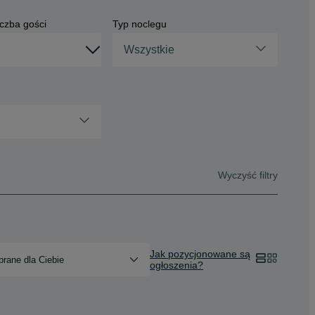
czba gości
Typ noclegu
Wszystkie
Wyczyść filtry
Jak pozycjonowane są
rane dla Ciebie
ogłoszenia?