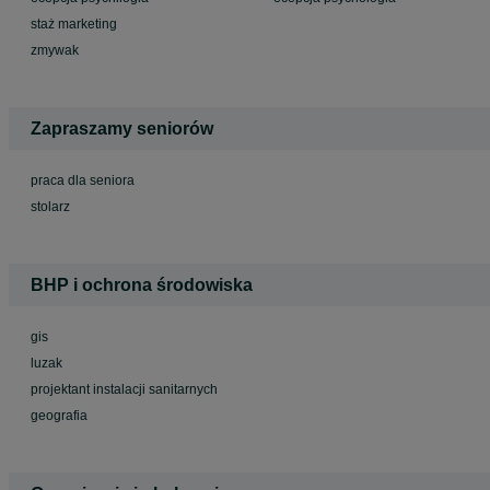
staż marketing
zmywak
Zapraszamy seniorów
praca dla seniora
stolarz
BHP i ochrona środowiska
gis
luzak
projektant instalacji sanitarnych
geografia