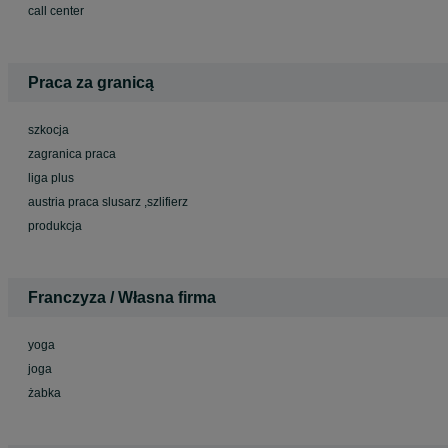
call center
Praca za granicą
szkocja
zagranica praca
liga plus
austria praca slusarz ,szlifierz
produkcja
Franczyza / Własna firma
yoga
joga
żabka