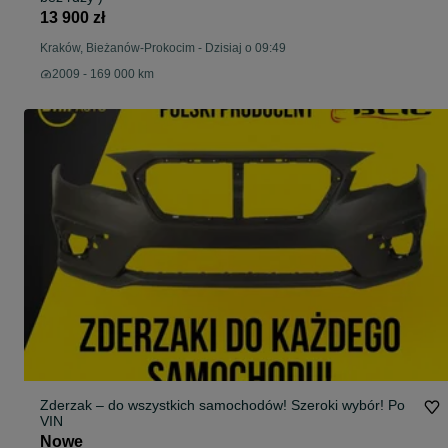
13 900 zł
Kraków, Bieżanów-Prokocim
-
Dzisiaj o 09:49
2009 - 169 000 km
Zderzak – do wszystkich samochodów! Szeroki wybór! Po
VIN
Nowe