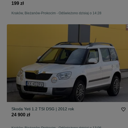
199 zł
Kraków, Bieżanów-Prokocim
-
Odświeżono dzisiaj o 14:28
Skoda Yeti 1.2 TSI DSG | 2012 rok
24 900 zł