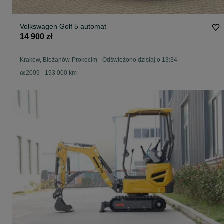
Volkswagen Golf 5 automat
14 900 zł
Kraków, Bieżanów-Prokocim
-
Odświeżono dzisiaj o 13:34
2009 - 193 000 km