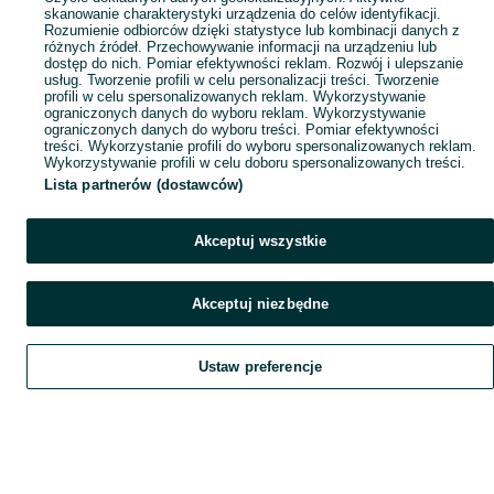
skanowanie charakterystyki urządzenia do celów identyfikacji.
Rozumienie odbiorców dzięki statystyce lub kombinacji danych z
różnych źródeł. Przechowywanie informacji na urządzeniu lub
dostęp do nich. Pomiar efektywności reklam. Rozwój i ulepszanie
usług. Tworzenie profili w celu personalizacji treści. Tworzenie
profili w celu spersonalizowanych reklam. Wykorzystywanie
ograniczonych danych do wyboru reklam. Wykorzystywanie
ograniczonych danych do wyboru treści. Pomiar efektywności
treści. Wykorzystanie profili do wyboru spersonalizowanych reklam.
Wykorzystywanie profili w celu doboru spersonalizowanych treści.
Lista partnerów (dostawców)
Akceptuj wszystkie
Akceptuj niezbędne
Ustaw preferencje
Szukaj
Obserwujesz
Dodaj
Czat
Konto