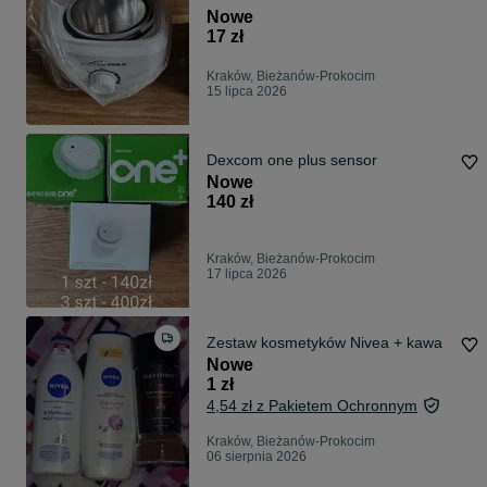
Nowe
17 zł
Kraków, Bieżanów-Prokocim
15 lipca 2026
Dexcom one plus sensor
Nowe
140 zł
Kraków, Bieżanów-Prokocim
17 lipca 2026
Zestaw kosmetyków Nivea + kawa
Nowe
1 zł
4,54 zł z Pakietem Ochronnym
Kraków, Bieżanów-Prokocim
06 sierpnia 2026