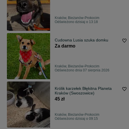
Kraków, Bieżanów-Prokocim
Odświeżono dzisiaj o 13:18
Cudowna Lusia szuka domku
Za darmo
Kraków, Bieżanów-Prokocim
Odświeżono dnia 07 sierpnia 2026
Królik karzełek Błękitna Planeta
Kraków (Swoszowice)
45 zł
Kraków, Bieżanów-Prokocim
Odświeżono dzisiaj o 09:15