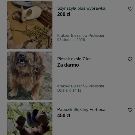
Szynszyla plus wyprawka
200 zł
Kraków, Bieżanów-Prokocim
03 sierpnia 2026
Piesek okolo 7 lat
Za darmo
Kraków, Bieżanów-Prokocim
Dzisiaj o 14:11
Papuzik Błękitny Forbesa
450 zł