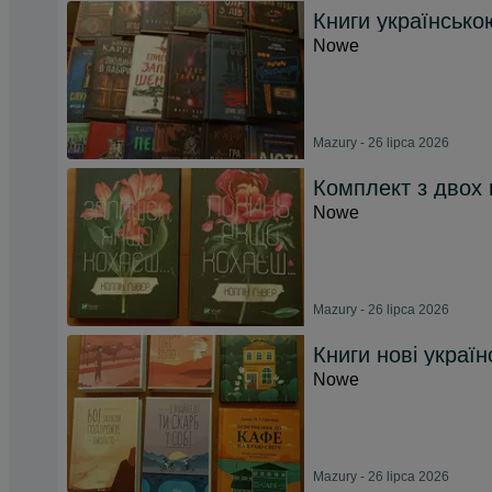
Книги українсько
Nowe
Mazury - 26 lipca 2026
Комплект з двох 
Nowe
Mazury - 26 lipca 2026
Книги нові україн
Nowe
Mazury - 26 lipca 2026