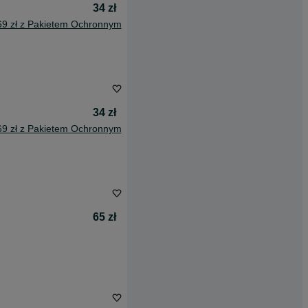
34 zł
69 zł z Pakietem Ochronnym
34 zł
69 zł z Pakietem Ochronnym
65 zł