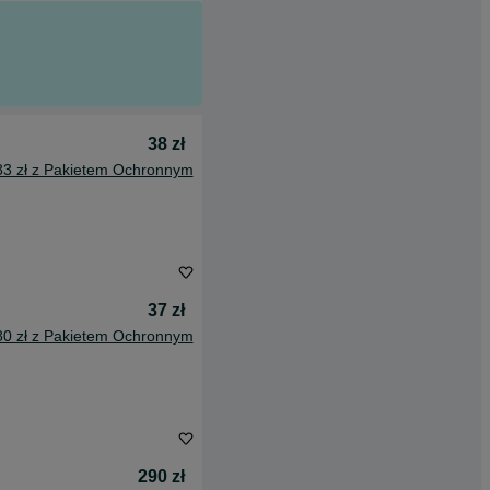
38 zł
83 zł z Pakietem Ochronnym
37 zł
80 zł z Pakietem Ochronnym
290 zł