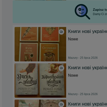
Zapisz 
Damy Ci zn
Книги нові україн
Nowe
Mazury - 25 lipca 2026
Книги нові україн
Nowe
Mazury - 25 lipca 2026
Книги нові україн