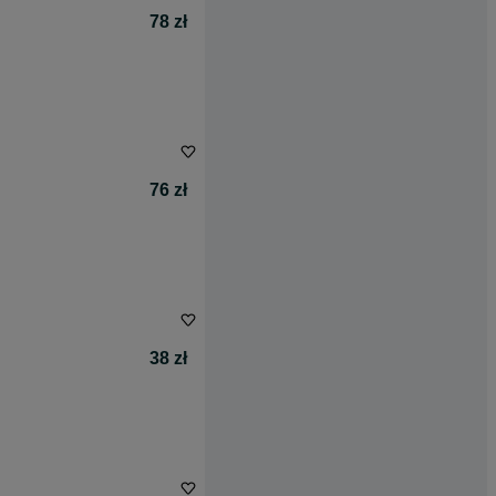
78 zł
76 zł
38 zł