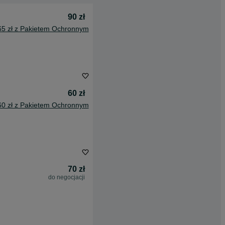
90 zł
65 zł z Pakietem Ochronnym
60 zł
60 zł z Pakietem Ochronnym
70 zł
do negocjacji