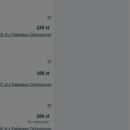
220 zł
20 zł z Pakietem Ochronnym
100 zł
07 zł z Pakietem Ochronnym
200 zł
do negocjacji
50 zł z Pakietem Ochronnym