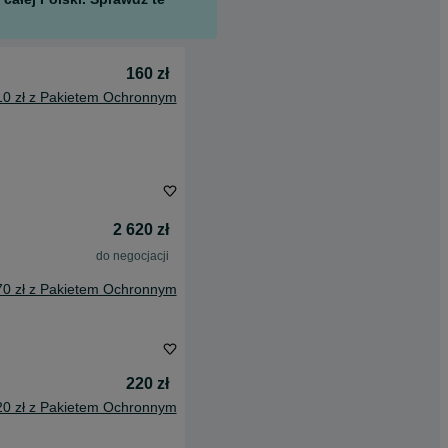
160 zł
10 zł z Pakietem Ochronnym
2 620 zł
do negocjacji
70 zł z Pakietem Ochronnym
220 zł
20 zł z Pakietem Ochronnym