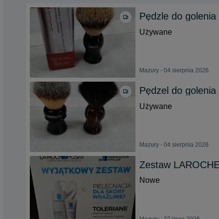
Pędzle do goleni
Używane
Mazury - 04 sierpnia 2026
Pędzel do golenia 
Używane
Mazury - 04 sierpnia 2026
Zestaw LAROCHE
Nowe