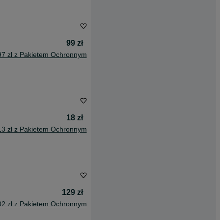
99 zł
97 zł z Pakietem Ochronnym
18 zł
13 zł z Pakietem Ochronnym
129 zł
02 zł z Pakietem Ochronnym