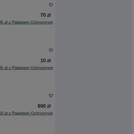
70 zł
95 zł z Pakietem Ochronnym
10 zł
85 zł z Pakietem Ochronnym
600 zł
50 zł z Pakietem Ochronnym