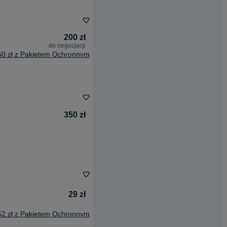
200 zł
do negocjacji
50 zł z Pakietem Ochronnym
350 zł
29 zł
52 zł z Pakietem Ochronnym