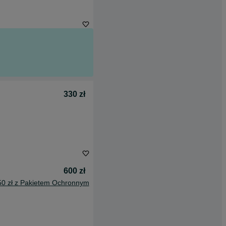
330 zł
600 zł
50 zł z Pakietem Ochronnym