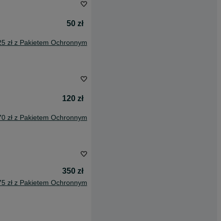
50 zł
25 zł z Pakietem Ochronnym
120 zł
70 zł z Pakietem Ochronnym
350 zł
75 zł z Pakietem Ochronnym