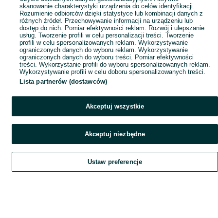
skanowanie charakterystyki urządzenia do celów identyfikacji.
Rozumienie odbiorców dzięki statystyce lub kombinacji danych z
różnych źródeł. Przechowywanie informacji na urządzeniu lub
dostęp do nich. Pomiar efektywności reklam. Rozwój i ulepszanie
usług. Tworzenie profili w celu personalizacji treści. Tworzenie
profili w celu spersonalizowanych reklam. Wykorzystywanie
ograniczonych danych do wyboru reklam. Wykorzystywanie
ograniczonych danych do wyboru treści. Pomiar efektywności
treści. Wykorzystanie profili do wyboru spersonalizowanych reklam.
Wykorzystywanie profili w celu doboru spersonalizowanych treści.
Lista partnerów (dostawców)
Akceptuj wszystkie
Akceptuj niezbędne
Ustaw preferencje
Szukaj
Obserwujesz
Dodaj
Czat
Konto