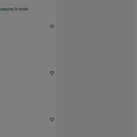
powyżej 9 osób