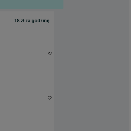
18 zł za godzinę