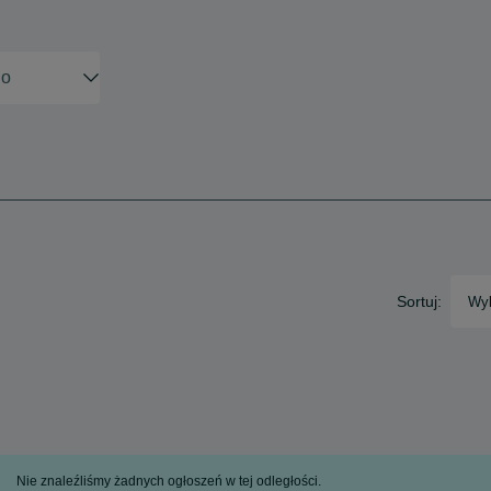
Sortuj:
Wyb
Nie znaleźliśmy żadnych ogłoszeń w tej odległości.