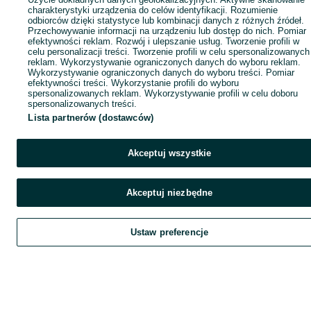
charakterystyki urządzenia do celów identyfikacji. Rozumienie
odbiorców dzięki statystyce lub kombinacji danych z różnych źródeł.
Przechowywanie informacji na urządzeniu lub dostęp do nich. Pomiar
efektywności reklam. Rozwój i ulepszanie usług. Tworzenie profili w
celu personalizacji treści. Tworzenie profili w celu spersonalizowanych
reklam. Wykorzystywanie ograniczonych danych do wyboru reklam.
Wykorzystywanie ograniczonych danych do wyboru treści. Pomiar
efektywności treści. Wykorzystanie profili do wyboru
spersonalizowanych reklam. Wykorzystywanie profili w celu doboru
spersonalizowanych treści.
Lista partnerów (dostawców)
Akceptuj wszystkie
Akceptuj niezbędne
Ustaw preferencje
Szukaj
Obserwujesz
Dodaj
Czat
Kont