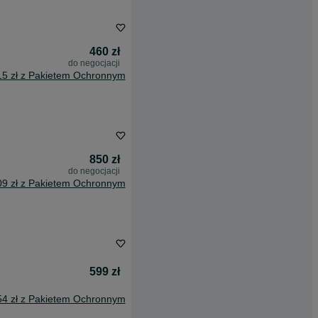
460 zł
do negocjacji
15 zł z Pakietem Ochronnym
850 zł
do negocjacji
09 zł z Pakietem Ochronnym
599 zł
54 zł z Pakietem Ochronnym