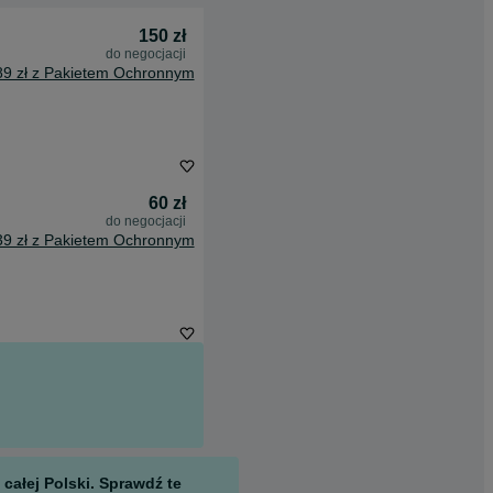
150 zł
do negocjacji
89 zł z Pakietem Ochronnym
60 zł
do negocjacji
39 zł z Pakietem Ochronnym
całej Polski. Sprawdź te