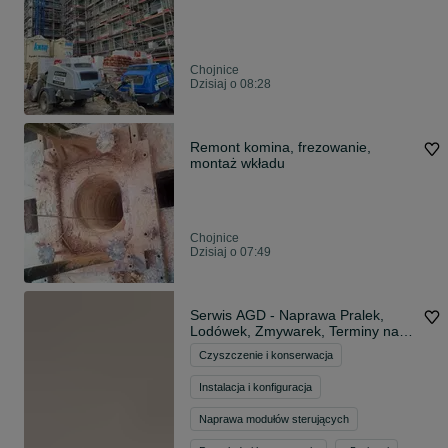
Chojnice
Dzisiaj o 08:28
Remont komina, frezowanie,
montaż wkładu
Chojnice
Dzisiaj o 07:49
Serwis AGD - Naprawa Pralek,
Lodówek, Zmywarek, Terminy na
Dziś!
Czyszczenie i konserwacja
Instalacja i konfiguracja
Naprawa modułów sterujących