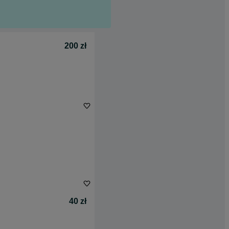
200 zł
40 zł