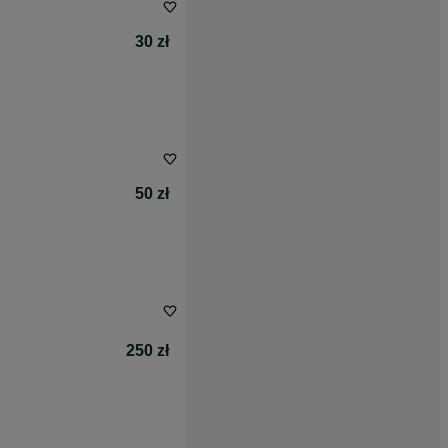
30 zł
50 zł
250 zł