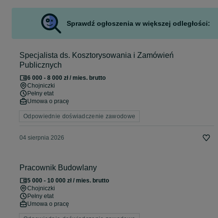
Sprawdź ogłoszenia w większej odległości:
Specjalista ds. Kosztorysowania i Zamówień
Publicznych
6 000 - 8 000 zł / mies. brutto
Chojniczki
Pełny etat
Umowa o pracę
Odpowiednie doświadczenie zawodowe
04 sierpnia 2026
Pracownik Budowlany
5 000 - 10 000 zł / mies. brutto
Chojniczki
Pełny etat
Umowa o pracę