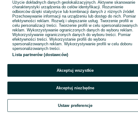
Użycie dokładnych danych geolokalizacyjnych. Aktywne skanowanie
charakterystyki urządzenia do celów identyfikacji. Rozumienie
odbiorców dzięki statystyce lub kombinacji danych z różnych źródeł.
Przechowywanie informacji na urządzeniu lub dostęp do nich. Pomiar
efektywności reklam. Rozwój i ulepszanie usług. Tworzenie profili w
celu personalizacji treści. Tworzenie profili w celu spersonalizowanych
reklam. Wykorzystywanie ograniczonych danych do wyboru reklam.
Wykorzystywanie ograniczonych danych do wyboru treści. Pomiar
efektywności treści. Wykorzystanie profili do wyboru
spersonalizowanych reklam. Wykorzystywanie profili w celu doboru
spersonalizowanych treści.
Lista partnerów (dostawców)
Akceptuj wszystkie
Akceptuj niezbędne
Ustaw preferencje
Szukaj
Obserwujesz
Dodaj
Czat
Kont