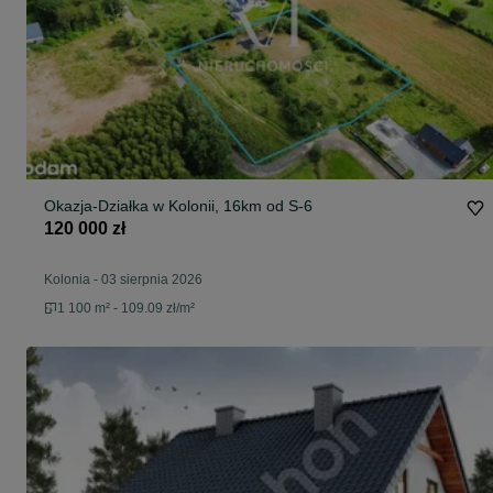
Okazja-Działka w Kolonii, 16km od S-6
120 000 zł
Kolonia
-
03 sierpnia 2026
1 100 m² - 109.09 zł/m²