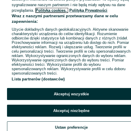
sygnalizowane naszym partnerom i nie będą miały wpływu na dane
przeglądania.
Polityka cookies,
Polityka Prywatności
Wraz z naszymi partnerami przetwarzamy dane w celu
zapewnienia:
Użycie dokładnych danych geolokalizacyjnych. Aktywne skanowanie
charakterystyki urządzenia do celów identyfikacji. Rozumienie
odbiorców dzięki statystyce lub kombinacji danych z różnych źródeł.
Przechowywanie informacji na urządzeniu lub dostęp do nich. Pomiar
efektywności reklam. Rozwój i ulepszanie usług. Tworzenie profili w
celu personalizacji treści. Tworzenie profili w celu spersonalizowanych
reklam. Wykorzystywanie ograniczonych danych do wyboru reklam.
Wykorzystywanie ograniczonych danych do wyboru treści. Pomiar
efektywności treści. Wykorzystanie profili do wyboru
spersonalizowanych reklam. Wykorzystywanie profili w celu doboru
spersonalizowanych treści.
Lista partnerów (dostawców)
Akceptuj wszystkie
Akceptuj niezbędne
Ustaw preferencje