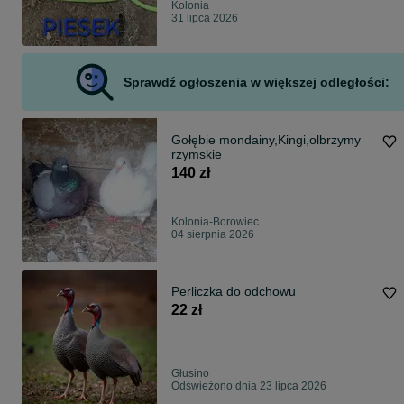
Kolonia
31 lipca 2026
Sprawdź ogłoszenia w większej odległości:
Gołębie mondainy,Kingi,olbrzymy
rzymskie
140 zł
Kolonia-Borowiec
04 sierpnia 2026
Perliczka do odchowu
22 zł
Głusino
Odświeżono dnia 23 lipca 2026