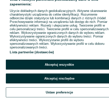
zapewnienia:
Użycie dokładnych danych geolokalizacyjnych. Aktywne skanowanie
charakterystyki urządzenia do celów identyfikacji. Rozumienie
odbiorców dzięki statystyce lub kombinacji danych z różnych źródeł.
Przechowywanie informacji na urządzeniu lub dostęp do nich. Pomiar
efektywności reklam. Rozwój i ulepszanie usług. Tworzenie profili w
celu personalizacji treści. Tworzenie profili w celu spersonalizowanych
reklam. Wykorzystywanie ograniczonych danych do wyboru reklam.
Wykorzystywanie ograniczonych danych do wyboru treści. Pomiar
efektywności treści. Wykorzystanie profili do wyboru
spersonalizowanych reklam. Wykorzystywanie profili w celu doboru
spersonalizowanych treści.
Lista partnerów (dostawców)
Akceptuj wszystkie
Akceptuj niezbędne
Ustaw preferencje
Szukaj
Obserwujesz
Dodaj
Czat
Kont