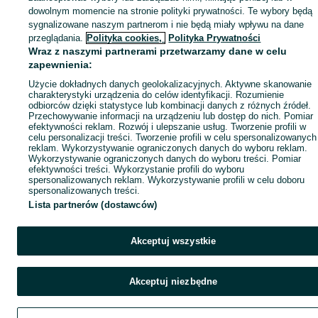
dowolnym momencie na stronie polityki prywatności. Te wybory będą
sygnalizowane naszym partnerom i nie będą miały wpływu na dane
przeglądania.
Polityka cookies,
Polityka Prywatności
Wraz z naszymi partnerami przetwarzamy dane w celu
zapewnienia:
Użycie dokładnych danych geolokalizacyjnych. Aktywne skanowanie
charakterystyki urządzenia do celów identyfikacji. Rozumienie
odbiorców dzięki statystyce lub kombinacji danych z różnych źródeł.
Przechowywanie informacji na urządzeniu lub dostęp do nich. Pomiar
efektywności reklam. Rozwój i ulepszanie usług. Tworzenie profili w
celu personalizacji treści. Tworzenie profili w celu spersonalizowanych
reklam. Wykorzystywanie ograniczonych danych do wyboru reklam.
Wykorzystywanie ograniczonych danych do wyboru treści. Pomiar
efektywności treści. Wykorzystanie profili do wyboru
spersonalizowanych reklam. Wykorzystywanie profili w celu doboru
spersonalizowanych treści.
Lista partnerów (dostawców)
Akceptuj wszystkie
Akceptuj niezbędne