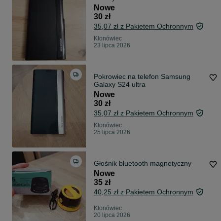
Nowe
30 zł
35,07 zł z Pakietem Ochronnym
Klonówiec
23 lipca 2026
Pokrowiec na telefon Samsung
Galaxy S24 ultra
Nowe
30 zł
35,07 zł z Pakietem Ochronnym
Klonówiec
25 lipca 2026
Głośnik bluetooth magnetyczny
Nowe
35 zł
40,25 zł z Pakietem Ochronnym
Klonówiec
20 lipca 2026