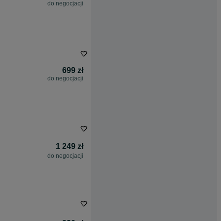
do negocjacji
699 zł
do negocjacji
1 249 zł
do negocjacji