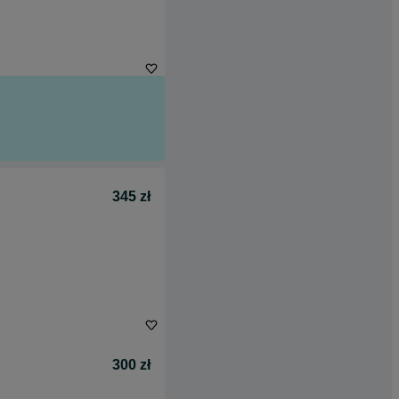
345 zł
300 zł