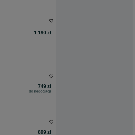
1 190 zł
749 zł
do negocjacji
899 zł