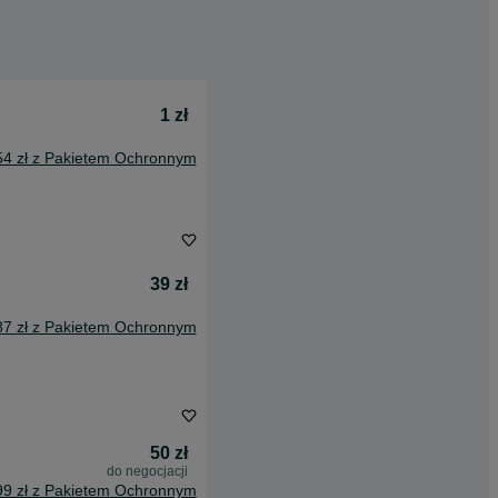
1 zł
54 zł z Pakietem Ochronnym
39 zł
87 zł z Pakietem Ochronnym
50 zł
do negocjacji
99 zł z Pakietem Ochronnym