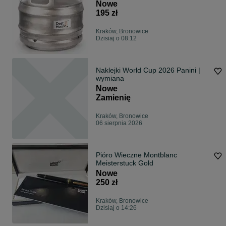
Nowe
195 zł
Kraków, Bronowice
Dzisiaj o 08:12
Naklejki World Cup 2026 Panini |
wymiana
Nowe
Zamienię
Kraków, Bronowice
06 sierpnia 2026
Pióro Wieczne Montblanc
Meisterstuck Gold
Nowe
250 zł
Kraków, Bronowice
Dzisiaj o 14:26