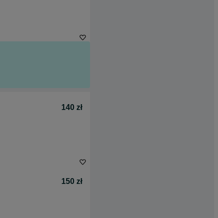
140 zł
150 zł