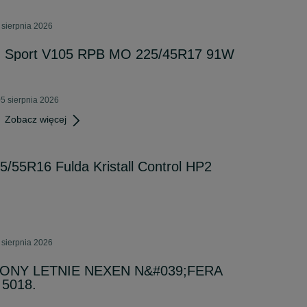
 sierpnia 2026
 Sport V105 RPB MO 225/45R17 91W
5 sierpnia 2026
Zobacz więcej
/55R16 Fulda Kristall Control HP2
 sierpnia 2026
PONY LETNIE NEXEN N&#039;FERA
 5018.