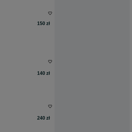
150 zł
140 zł
240 zł