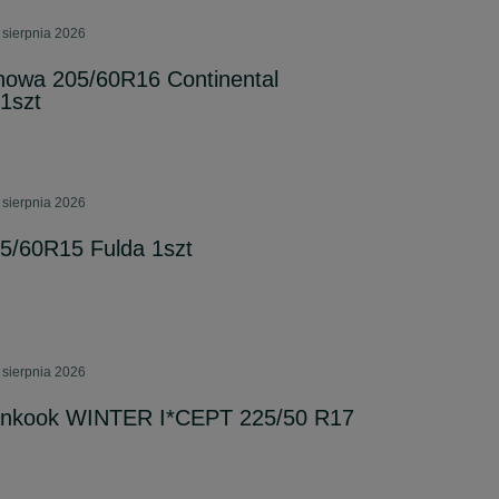
 sierpnia 2026
owa 205/60R16 Continental
1szt
 sierpnia 2026
/60R15 Fulda 1szt
 sierpnia 2026
nkook WINTER I*CEPT 225/50 R17