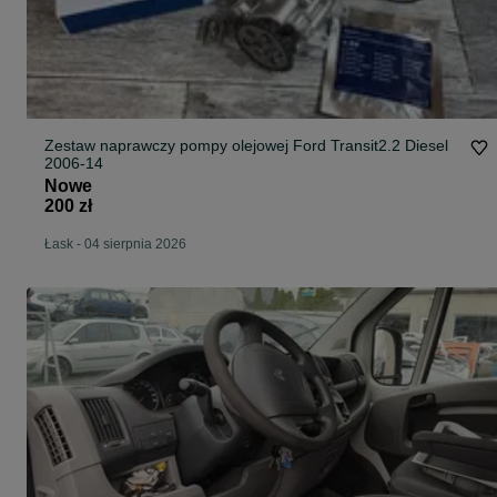
Zestaw naprawczy pompy olejowej Ford Transit2.2 Diesel
2006-14
Nowe
200 zł
Łask
-
04 sierpnia 2026