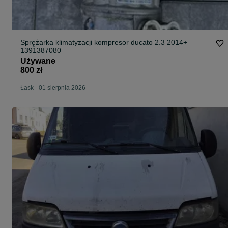
Sprężarka klimatyzacji kompresor ducato 2.3 2014+
1391387080
Używane
800 zł
Łask
-
01 sierpnia 2026