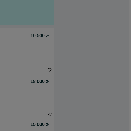
10 500 zł
18 000 zł
15 000 zł