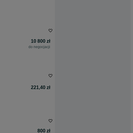
10 800 zł
do negocjacji
221,40 zł
800 zł