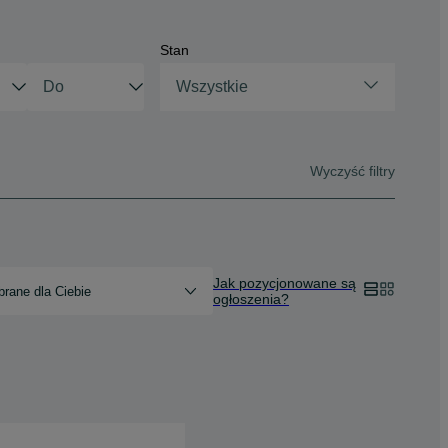
Stan
Wszystkie
Wyczyść filtry
Jak pozycjonowane są
rane dla Ciebie
ogłoszenia?