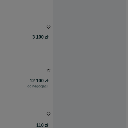
3 100 zł
12 100 zł
do negocjacji
110 zł