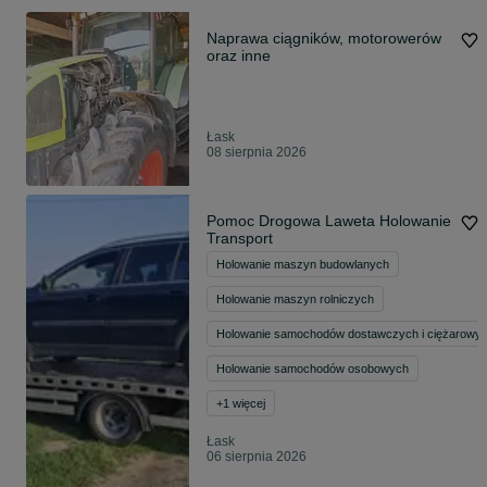
Naprawa ciągników, motorowerów
oraz inne
Łask
08 sierpnia 2026
Pomoc Drogowa Laweta Holowanie
Transport
Holowanie maszyn budowlanych
Holowanie maszyn rolniczych
Holowanie samochodów dostawczych i ciężarowy
Holowanie samochodów osobowych
+
1
więcej
Łask
06 sierpnia 2026