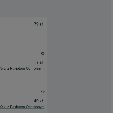
79 zł
7 zł
75 zł z Pakietem Ochronnym
40 zł
90 zł z Pakietem Ochronnym