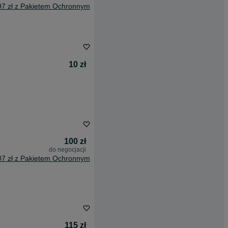
97 zł z Pakietem Ochronnym
10 zł
100 zł
do negocjacji
07 zł z Pakietem Ochronnym
115 zł