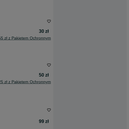
30 zł
55 zł z Pakietem Ochronnym
50 zł
25 zł z Pakietem Ochronnym
99 zł