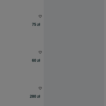
75 zł
60 zł
280 zł