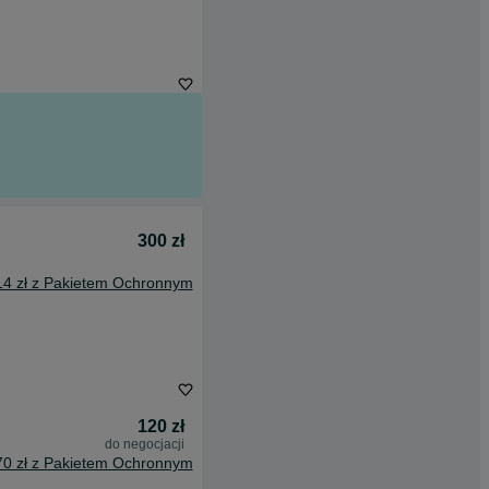
300 zł
14 zł z Pakietem Ochronnym
120 zł
do negocjacji
70 zł z Pakietem Ochronnym