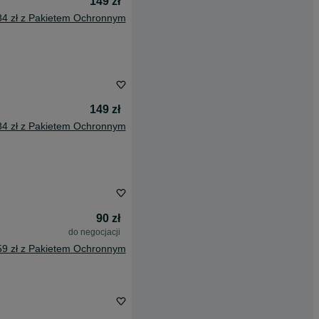
149 zł
84 zł z Pakietem Ochronnym
149 zł
84 zł z Pakietem Ochronnym
90 zł
do negocjacji
59 zł z Pakietem Ochronnym