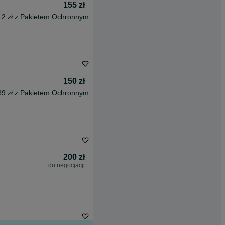
155 zł
12 zł z Pakietem Ochronnym
150 zł
89 zł z Pakietem Ochronnym
200 zł
do negocjacji