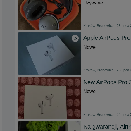
Używane
Kraków, Bronowice - 28 lipca
Apple AirPods Pr
Nowe
Kraków, Bronowice - 28 lipca
New AirPods Pro 
Nowe
Kraków, Bronowice - 21 lipca
Na gwarancji, Air