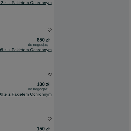
12 zł z Pakietem Ochronnym
850 zł
do negocjacji
09 zł z Pakietem Ochronnym
100 zł
do negocjacji
99 zł z Pakietem Ochronnym
150 zł