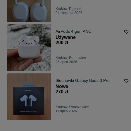
Kraków, Dębniki
04 sierpnia 2026
AirPods 4 gen ANC
Używane
200 zł
Kraków, Bronowice
25 lipca 2026
Słuchawki Galaxy Buds 3 Pro
Nowe
270 zł
Kraków, Swoszowice
11 lipca 2026