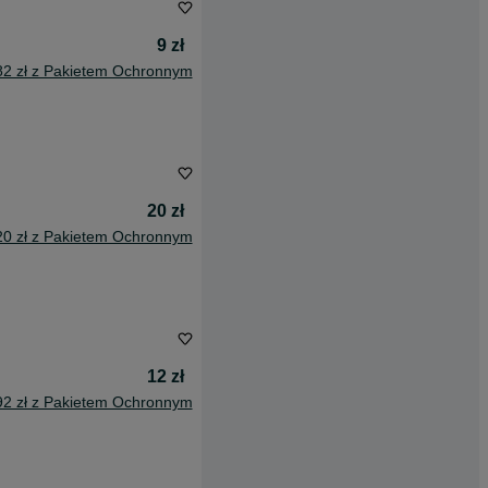
9 zł
82 zł z Pakietem Ochronnym
20 zł
20 zł z Pakietem Ochronnym
12 zł
92 zł z Pakietem Ochronnym