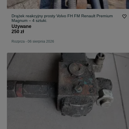
Drążek reakcyjny prosty Volvo FH FM Renault Premium
Magnum – 4 sztuki.
Używane
250 zł
Rozprza
-
06 sierpnia 2026