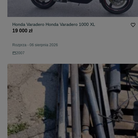
Honda Varadero Honda Varadero 1000 XL
19 000 zł
Rozprza
-
06 sierpnia 2026
2007