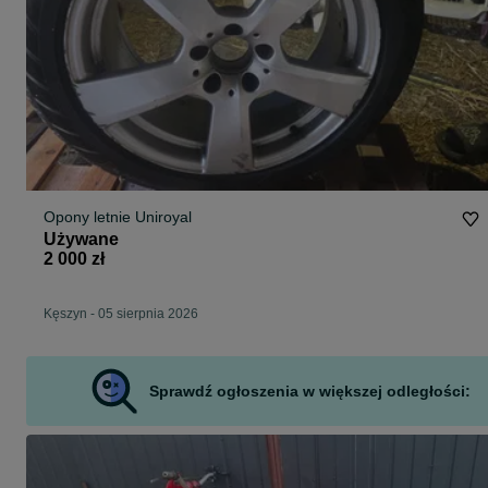
Opony letnie Uniroyal
Używane
2 000 zł
Kęszyn
-
05 sierpnia 2026
Sprawdź ogłoszenia w większej odległości: