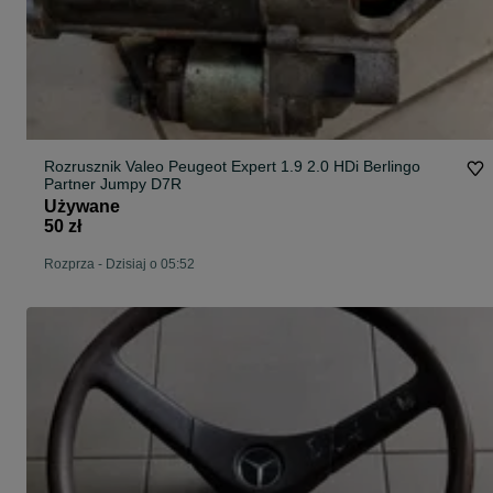
Rozrusznik Valeo Peugeot Expert 1.9 2.0 HDi Berlingo
Partner Jumpy D7R
Używane
50 zł
Rozprza
-
Dzisiaj o 05:52