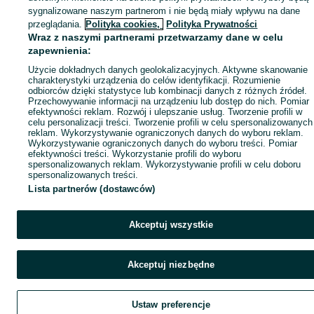
sygnalizowane naszym partnerom i nie będą miały wpływu na dane
przeglądania.
Polityka cookies,
Polityka Prywatności
Wraz z naszymi partnerami przetwarzamy dane w celu
zapewnienia:
Użycie dokładnych danych geolokalizacyjnych. Aktywne skanowanie
charakterystyki urządzenia do celów identyfikacji. Rozumienie
odbiorców dzięki statystyce lub kombinacji danych z różnych źródeł.
Przechowywanie informacji na urządzeniu lub dostęp do nich. Pomiar
efektywności reklam. Rozwój i ulepszanie usług. Tworzenie profili w
celu personalizacji treści. Tworzenie profili w celu spersonalizowanych
reklam. Wykorzystywanie ograniczonych danych do wyboru reklam.
Wykorzystywanie ograniczonych danych do wyboru treści. Pomiar
efektywności treści. Wykorzystanie profili do wyboru
spersonalizowanych reklam. Wykorzystywanie profili w celu doboru
spersonalizowanych treści.
Lista partnerów (dostawców)
Akceptuj wszystkie
Akceptuj niezbędne
Ustaw preferencje