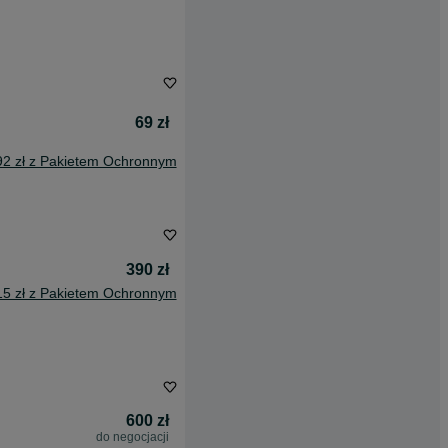
69 zł
92 zł z Pakietem Ochronnym
390 zł
15 zł z Pakietem Ochronnym
600 zł
do negocjacji