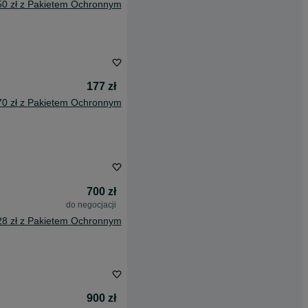
50 zł z Pakietem Ochronnym
177 zł
70 zł z Pakietem Ochronnym
700 zł
do negocjacji
28 zł z Pakietem Ochronnym
900 zł