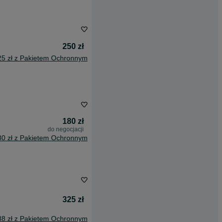
250 zł
25 zł z Pakietem Ochronnym
180 zł
do negocjacji
80 zł z Pakietem Ochronnym
325 zł
88 zł z Pakietem Ochronnym