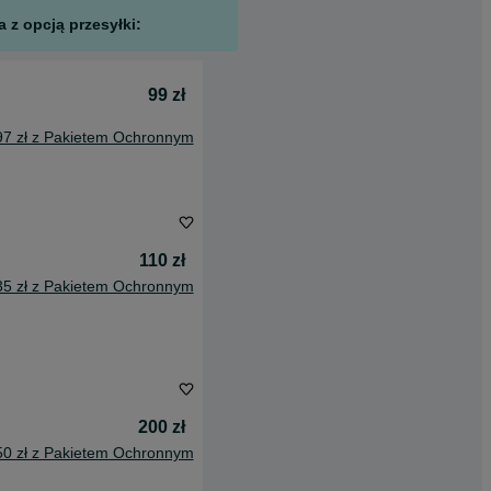
 z opcją przesyłki:
99 zł
97 zł z Pakietem Ochronnym
110 zł
35 zł z Pakietem Ochronnym
200 zł
50 zł z Pakietem Ochronnym