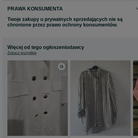
PRAWA KONSUMENTA
Twoje zakupy u prywatnych sprzedających nie są
chronione przez prawo ochrony konsumentów.
Więcej od tego ogłoszeniodawcy
Zobacz wszystkie