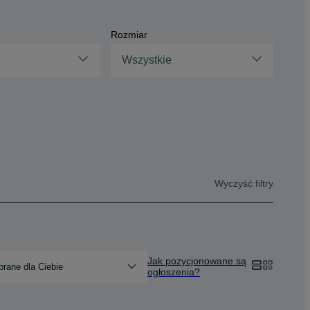
Rozmiar
Wszystkie
Wyczyść filtry
Jak pozycjonowane są
rane dla Ciebie
ogłoszenia?