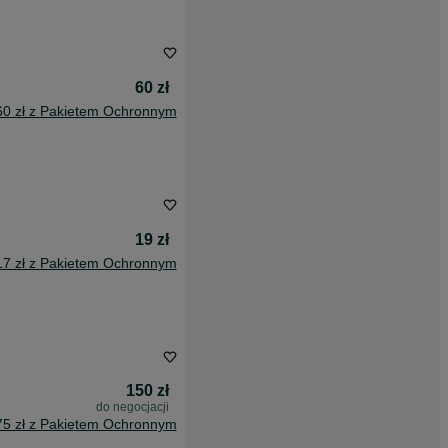
60 zł
60 zł z Pakietem Ochronnym
19 zł
17 zł z Pakietem Ochronnym
150 zł
do negocjacji
75 zł z Pakietem Ochronnym