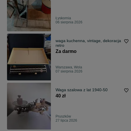
Łyskornia
06 sierpnia 2026
waga kuchenna, vintage, dekoracja
retro
Za darmo
Warszawa, Wola
07 sierpnia 2026
Waga szalowa z lat 1940-50
40 zł
Pruszków
27 lipca 2026