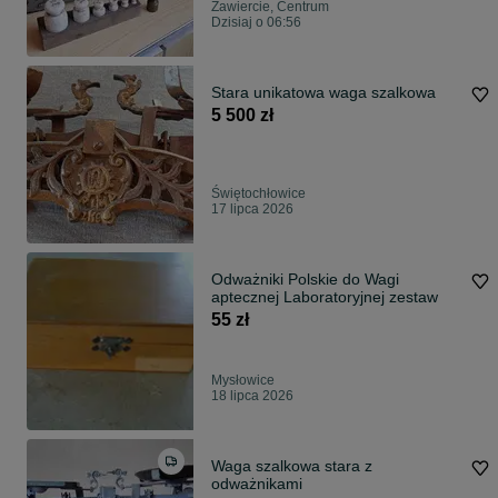
Zawiercie, Centrum
Dzisiaj o 06:56
Stara unikatowa waga szalkowa
5 500 zł
Świętochłowice
17 lipca 2026
Odważniki Polskie do Wagi
aptecznej Laboratoryjnej zestaw
55 zł
Mysłowice
18 lipca 2026
Waga szalkowa stara z
odważnikami