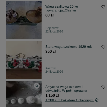
Waga szalkowa 20 kg
,,gwarancja,,Olsztyn
80 zł
Dojazdów
22 lipca 2026
Stara waga szalkowa 1929 rok
350 zł
Kaszów
24 lipca 2026
Antyczna waga szalowa i
odważniki. W pełni sprawna
1 150 zł
1 200 zł z Pakietem Ochronnym