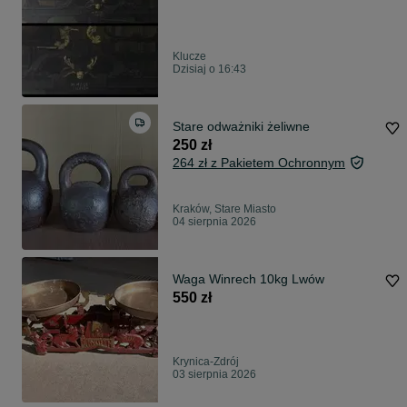
Klucze
Dzisiaj o 16:43
Stare odważniki żeliwne
250 zł
264 zł z Pakietem Ochronnym
Kraków, Stare Miasto
04 sierpnia 2026
Waga Winrech 10kg Lwów
550 zł
Krynica-Zdrój
03 sierpnia 2026