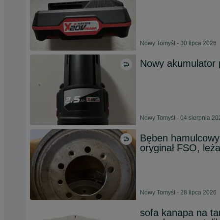
Nowy Tomyśl - 30 lipca 2026
Nowy akumulator 
Nowy Tomyśl - 04 sierpnia 20
Bęben hamulcowy
oryginał FSO, le
Nowy Tomyśl - 28 lipca 2026
sofa kanapa na ta