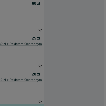
60 zł
25 zł
30 zł z Pakietem Ochronnym
28 zł
12 zł z Pakietem Ochronnym