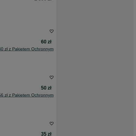
60 zł
40 zł z Pakietem Ochronnym
50 zł
56 zł z Pakietem Ochronnym
35 zł