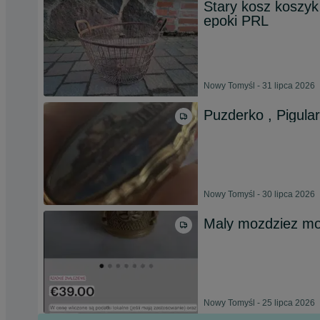
Stary kosz koszyk
epoki PRL
Nowy Tomyśl - 31 lipca 2026
Puzderko , Pigular
Nowy Tomyśl - 30 lipca 2026
Maly mozdziez mo
Nowy Tomyśl - 25 lipca 2026