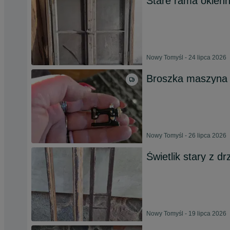
Stare rama okienna
Nowy Tomyśl - 24 lipca 2026
Broszka maszyna 
Nowy Tomyśl - 26 lipca 2026
Świetlik stary z dr
Nowy Tomyśl - 19 lipca 2026