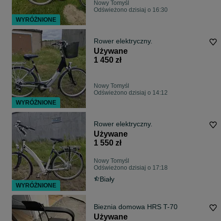
Nowy Tomyśl
Odświeżono dzisiaj o 16:30
WYRÓŻNIONE
Rower elektryczny.
Używane
1 450 zł
Nowy Tomyśl
Odświeżono dzisiaj o 14:12
WYRÓŻNIONE
Rower elektryczny.
Używane
1 550 zł
Nowy Tomyśl
Odświeżono dzisiaj o 17:18
Biały
WYRÓŻNIONE
Bieznia domowa HRS T-70
Używane