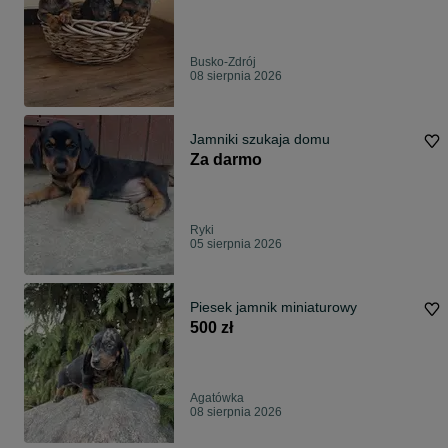
Busko-Zdrój
08 sierpnia 2026
Jamniki szukaja domu
Za darmo
Ryki
05 sierpnia 2026
Piesek jamnik miniaturowy
500 zł
Agatówka
08 sierpnia 2026