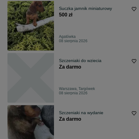
Suczka jamnik miniaturowy
500 zł
Agatówka
08 sierpnia 2026
Szczeniaki do wziecia
Za darmo
Warszawa, Targówek
08 sierpnia 2026
Szczeniaki na wydanie
Za darmo