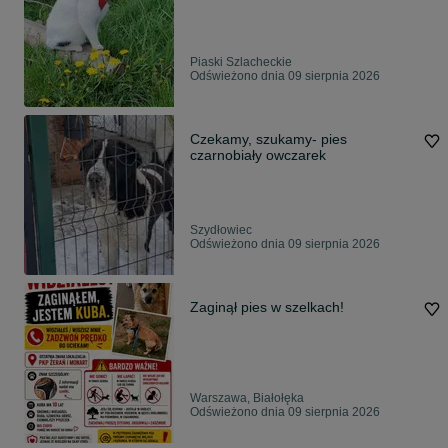
Piaski Szlacheckie
Odświeżono dnia 09 sierpnia 2026
Czekamy, szukamy- pies
czarnobiały owczarek
Szydłowiec
Odświeżono dnia 09 sierpnia 2026
Zaginął pies w szelkach!
Warszawa, Białołęka
Odświeżono dnia 09 sierpnia 2026