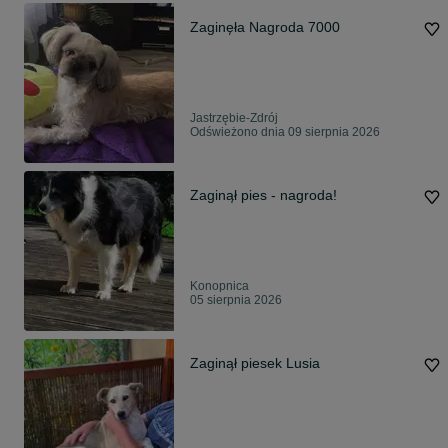
Zaginęła Nagroda 7000
Jastrzębie-Zdrój
Odświeżono dnia 09 sierpnia 2026
Zaginął pies - nagroda!
Konopnica
05 sierpnia 2026
Zaginął piesek Lusia