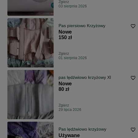
Zgierz
03 sierpnia 2026
Pas piersiowo Krzyżowy
Nowe
150 zł
Zgierz
01 sierpnia 2026
pas lędźwiowo krzyżowy Xl
Nowe
80 zł
Zgierz
29 lipca 2026
Pas lędźwiowo krzyżowy
Używane