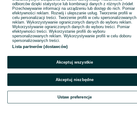
odbiorców dzięki statystyce lub kombinacji danych z różnych źródeł.
Przechowywanie informacji na urządzeniu lub dostęp do nich. Pomiar
efektywności reklam. Rozwój i ulepszanie usług. Tworzenie profili w
celu personalizacji treści. Tworzenie profili w celu spersonalizowanych
reklam. Wykorzystywanie ograniczonych danych do wyboru reklam.
Wykorzystywanie ograniczonych danych do wyboru treści. Pomiar
efektywności treści. Wykorzystanie profili do wyboru
spersonalizowanych reklam. Wykorzystywanie profili w celu doboru
spersonalizowanych treści.
Lista partnerów (dostawców)
Akceptuj wszystkie
Akceptuj niezbędne
Ustaw preferencje
Szukaj
Obserwujesz
Dodaj
Czat
Kont
Szukaj
Obserwujesz
Dodaj